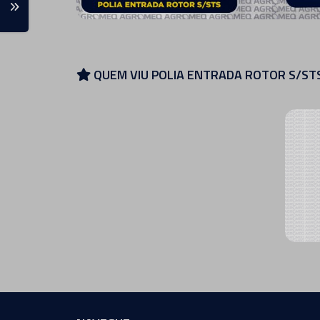
QUEM VIU POLIA ENTRADA ROTOR S/ST