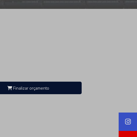
Finalizar orçamento