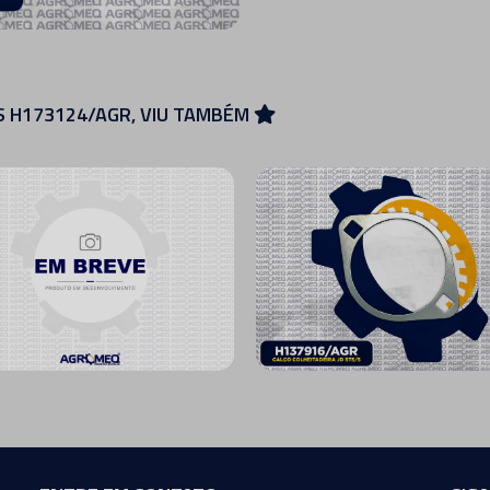
S H173124/AGR, VIU TAMBÉM