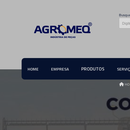
Busque
PRODUTOS
HOME
EMPRESA
SERVI
HO