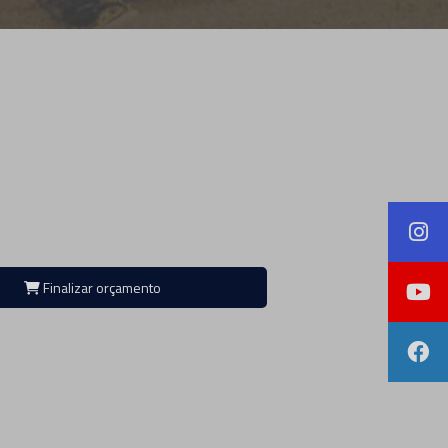
Finalizar orçamento