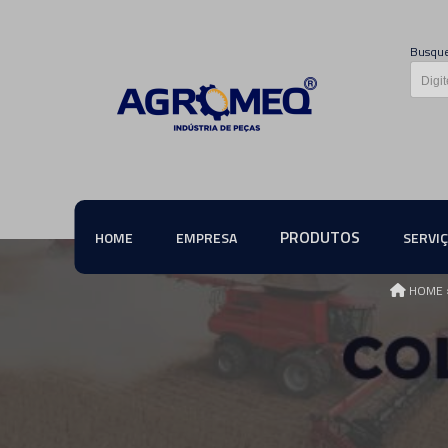
Busque
PRODUTOS
HOME
EMPRESA
SERVI
HOME