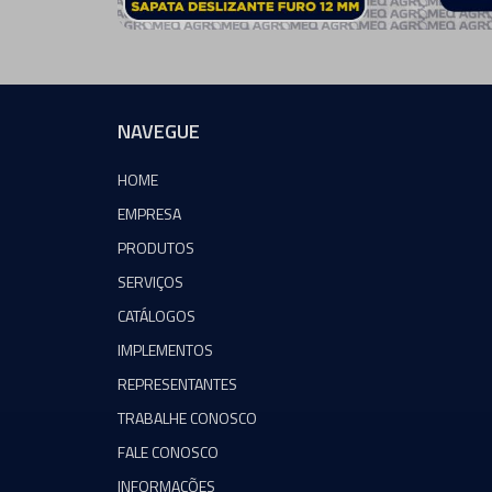
NAVEGUE
HOME
EMPRESA
PRODUTOS
SERVIÇOS
CATÁLOGOS
IMPLEMENTOS
REPRESENTANTES
TRABALHE CONOSCO
FALE CONOSCO
INFORMAÇÕES