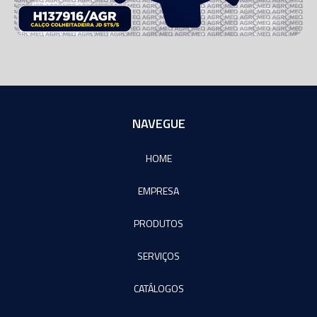
NAVEGUE
HOME
EMPRESA
PRODUTOS
SERVIÇOS
CATÁLOGOS