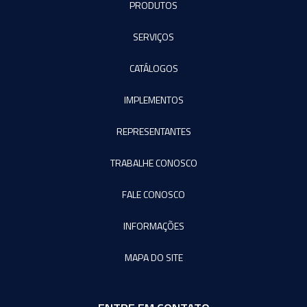
PRODUTOS
SERVIÇOS
CATÁLOGOS
IMPLEMENTOS
REPRESENTANTES
TRABALHE CONOSCO
FALE CONOSCO
INFORMAÇÕES
MAPA DO SITE