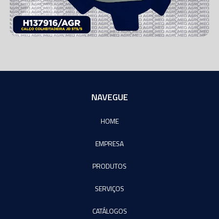
NAVEGUE
HOME
EMPRESA
PRODUTOS
SERVIÇOS
CATÁLOGOS