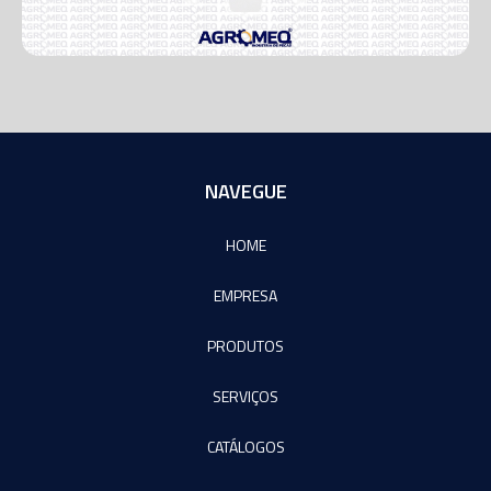
NAVEGUE
HOME
EMPRESA
PRODUTOS
SERVIÇOS
CATÁLOGOS