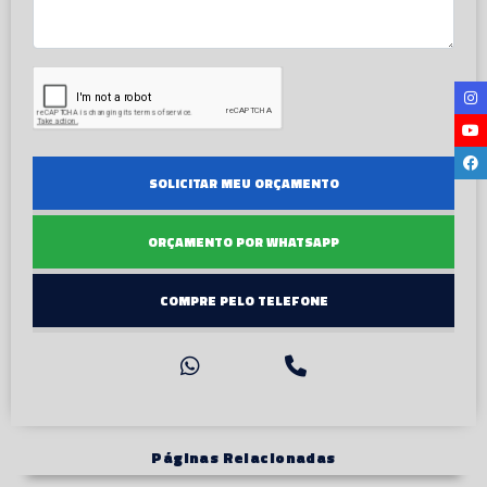
SOLICITAR MEU ORÇAMENTO
ORÇAMENTO POR WHATSAPP
COMPRE PELO TELEFONE
Páginas Relacionadas