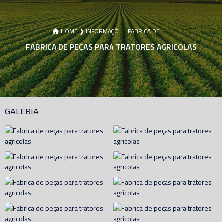
HOME ❱
INFORMAÇÕES ❱
FABRICA DE PEÇAS PARA TRATORES AGRICOLAS
FABRICA DE PEÇAS PARA TRATORES AGRICOLAS
GALERIA