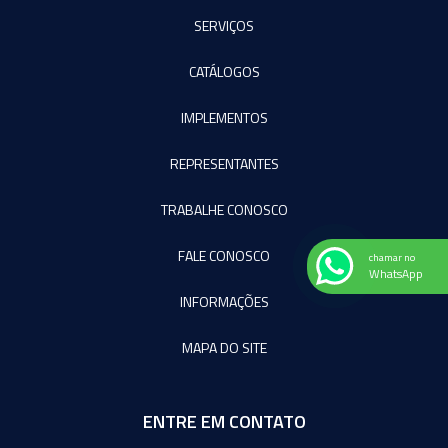
SERVIÇOS
CATÁLOGOS
IMPLEMENTOS
REPRESENTANTES
TRABALHE CONOSCO
FALE CONOSCO
chamar no
WhatsApp
INFORMAÇÕES
MAPA DO SITE
ENTRE EM CONTATO