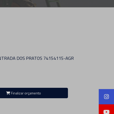
TRADA DOS PRATOS 74154115-AGR
Finalizar orçamento