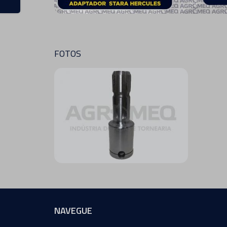
FOTOS
NAVEGUE