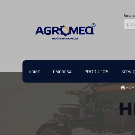
Busque
PRODUTOS
HOME
EMPRESA
SERVI
HOM