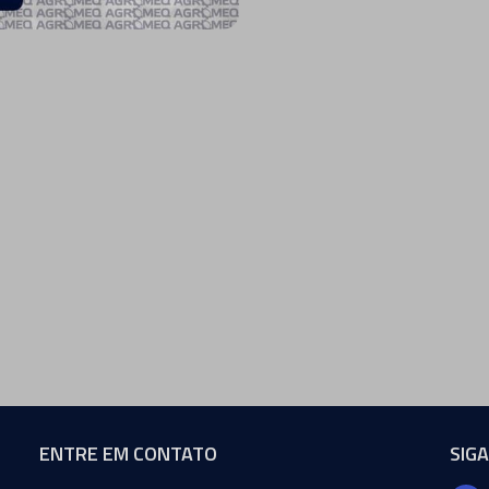
ENTRE EM CONTATO
SIG