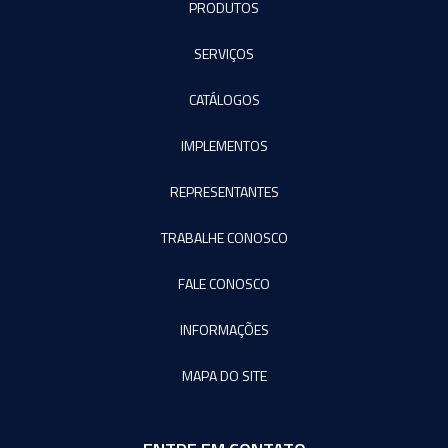
PRODUTOS
SERVIÇOS
CATÁLOGOS
IMPLEMENTOS
REPRESENTANTES
TRABALHE CONOSCO
FALE CONOSCO
INFORMAÇÕES
MAPA DO SITE