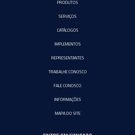
PRODUTOS
SERVIÇOS
CATÁLOGOS
IMPLEMENTOS
REPRESENTANTES
TRABALHE CONOSCO
FALE CONOSCO
INFORMAÇÕES
MAPA DO SITE