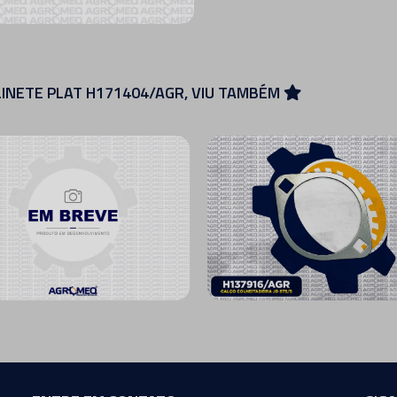
INETE PLAT H171404/AGR, VIU TAMBÉM