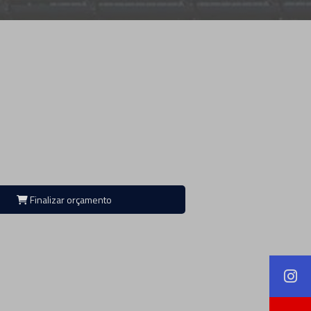
Finalizar orçamento