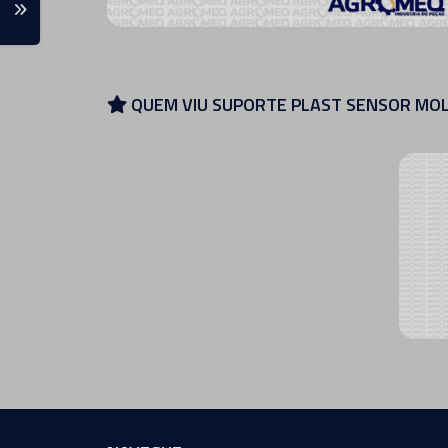
QUEM VIU SUPORTE PLAST SENSOR MOL