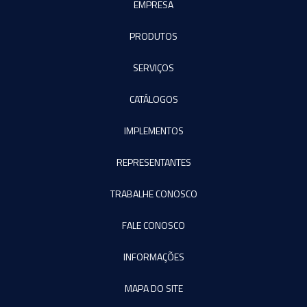
EMPRESA
PRODUTOS
SERVIÇOS
CATÁLOGOS
IMPLEMENTOS
REPRESENTANTES
TRABALHE CONOSCO
FALE CONOSCO
INFORMAÇÕES
MAPA DO SITE