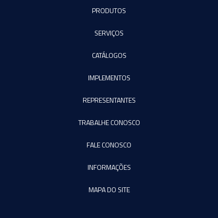
PRODUTOS
SERVIÇOS
CATÁLOGOS
IMPLEMENTOS
REPRESENTANTES
TRABALHE CONOSCO
FALE CONOSCO
INFORMAÇÕES
MAPA DO SITE