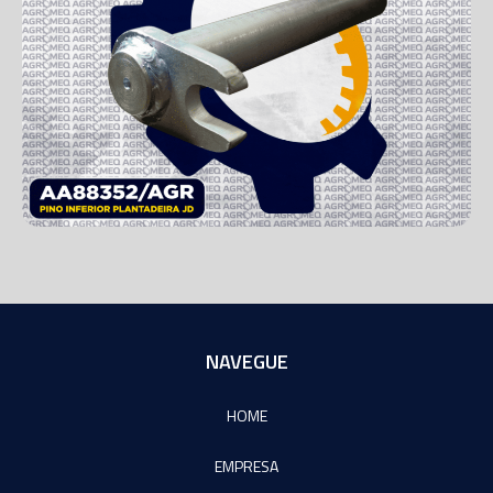
NAVEGUE
HOME
EMPRESA