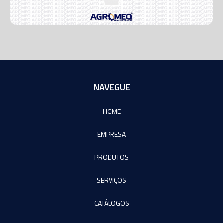
NAVEGUE
HOME
EMPRESA
PRODUTOS
SERVIÇOS
CATÁLOGOS