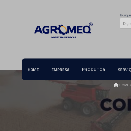
Busque
PRODUTOS
HOME
EMPRESA
SERVI
HOME