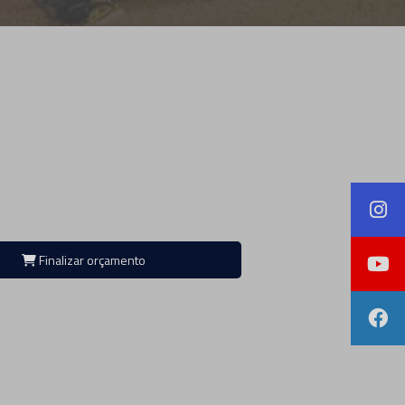
Finalizar orçamento