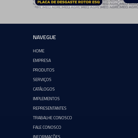
NAVEGUE
HOME
EMPRESA
PRODUTOS
SERVIÇOS
CATÁLOGOS
IMPLEMENTOS
REPRESENTANTES
TRABALHE CONOSCO
FALE CONOSCO
INFORMAÇÕES