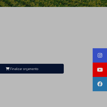
Finalizar orçamento