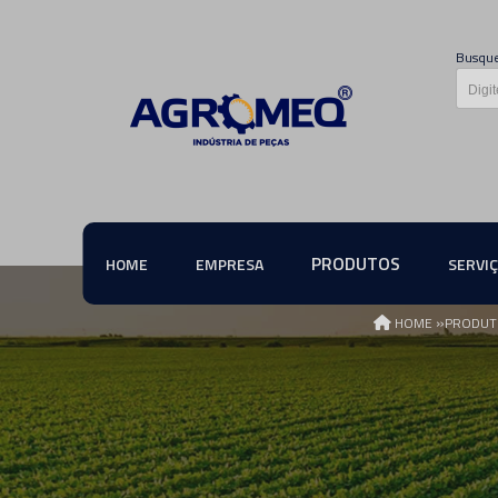
Busque
PRODUTOS
HOME
EMPRESA
SERVI
»
HOME
PRODUT