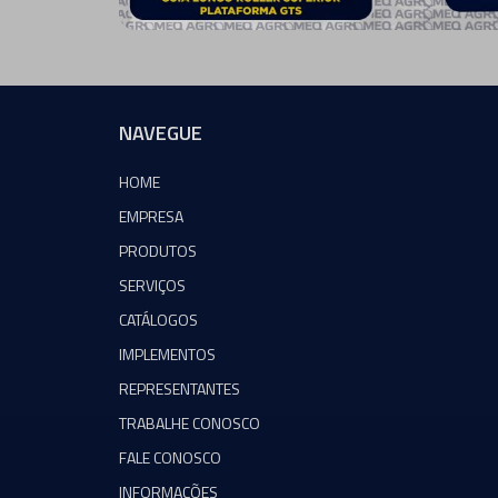
NAVEGUE
HOME
EMPRESA
PRODUTOS
SERVIÇOS
CATÁLOGOS
IMPLEMENTOS
REPRESENTANTES
TRABALHE CONOSCO
FALE CONOSCO
INFORMAÇÕES