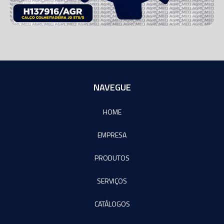
NAVEGUE
HOME
EMPRESA
PRODUTOS
SERVIÇOS
CATÁLOGOS