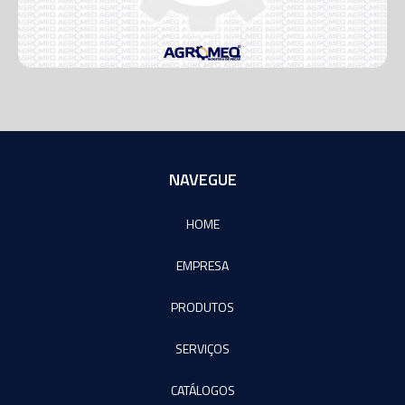
NAVEGUE
HOME
EMPRESA
PRODUTOS
SERVIÇOS
CATÁLOGOS