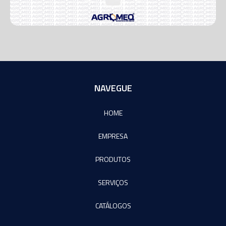
NAVEGUE
HOME
EMPRESA
PRODUTOS
SERVIÇOS
CATÁLOGOS