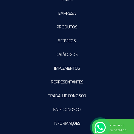
EMPRESA
PRODUTOS
SERVIÇOS
CATÁLOGOS
IMPLEMENTOS
REPRESENTANTES
TRABALHE CONOSCO
FALE CONOSCO
INFORMAÇÕES
chamar no
WhatsApp