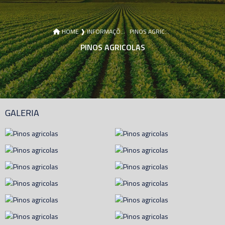
HOME ❱
INFORMAÇÕES ❱
PINOS AGRICOLAS
PINOS AGRICOLAS
GALERIA