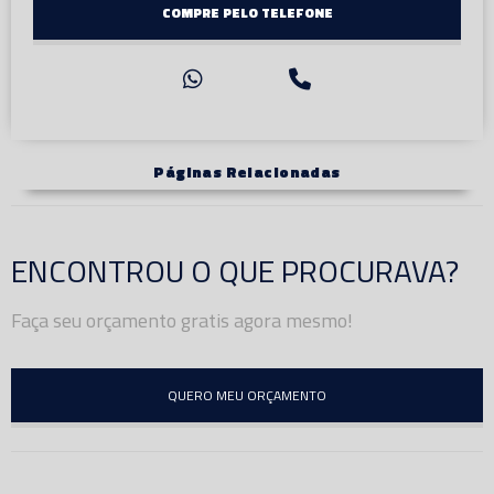
COMPRE PELO TELEFONE
Páginas Relacionadas
ENCONTROU O QUE PROCURAVA?
Faça seu orçamento gratis agora mesmo!
QUERO MEU ORÇAMENTO