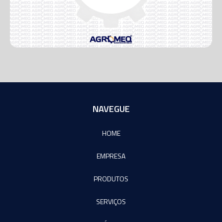
NAVEGUE
HOME
EMPRESA
PRODUTOS
SERVIÇOS