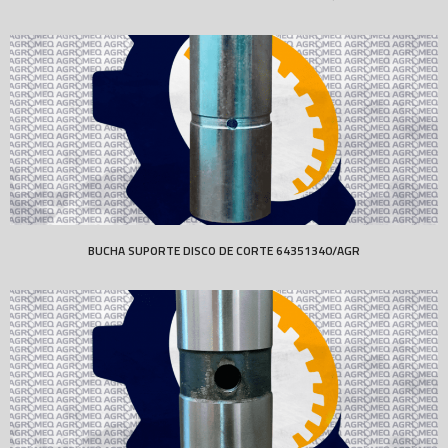
BUCHA SUPORTE DISCO DE CORTE 64351340/AGR