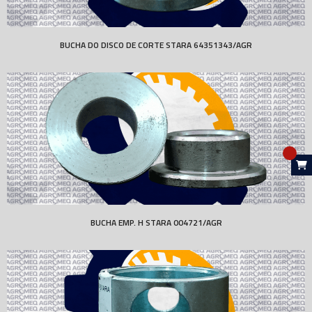
BUCHA DO DISCO DE CORTE STARA 64351343/AGR
BUCHA EMP. H STARA 004721/AGR