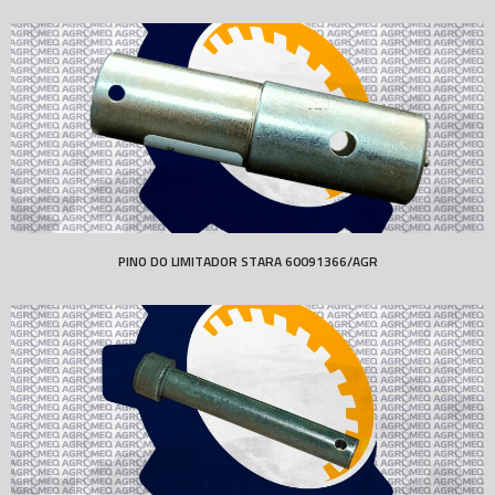
PINO DO LIMITADOR STARA 60091366/AGR