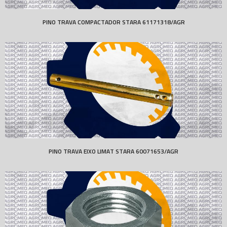
PINO TRAVA COMPACTADOR STARA 61171318/AGR
PINO TRAVA EIXO LIMAT STARA 60071653/AGR