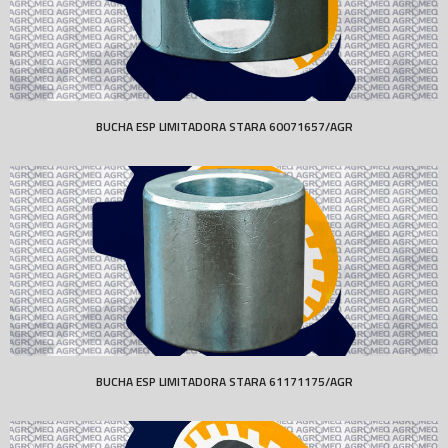
BUCHA ESP LIMITADORA STARA 60071657/AGR
BUCHA ESP LIMITADORA STARA 61171175/AGR