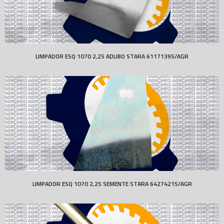
LIMPADOR ESQ 1070 2,25 ADUBO STARA 61171395/AGR
LIMPADOR ESQ 1070 2,25 SEMENTE STARA 64274215/AGR