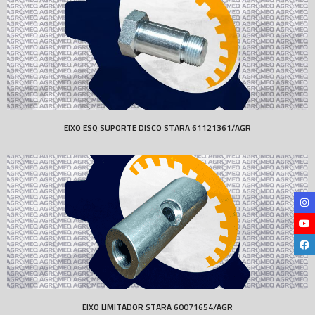
EIXO ESQ SUPORTE DISCO STARA 61121361/AGR
EIXO LIMITADOR STARA 60071654/AGR