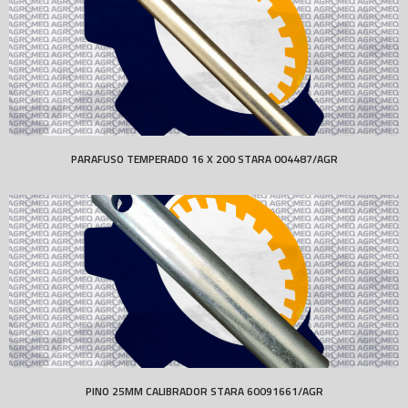
PARAFUSO TEMPERADO 16 X 200 STARA 004487/AGR
PINO 25MM CALIBRADOR STARA 60091661/AGR