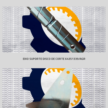
EIXO SUPORTE DISCO DE CORTE 64351339/AGR