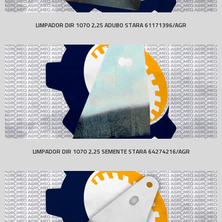
LIMPADOR DIR 1070 2,25 ADUBO STARA 61171396/AGR
LIMPADOR DIR 1070 2,25 SEMENTE STARA 64274216/AGR