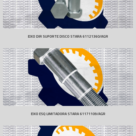
EIXO DIR SUPORTE DISCO STARA 61121360/AGR
EIXO ESQ LIMITADORA STARA 61171109/AGR