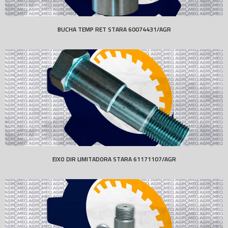
BUCHA TEMP RET STARA 60074431/AGR
EIXO DIR LIMITADORA STARA 61171107/AGR