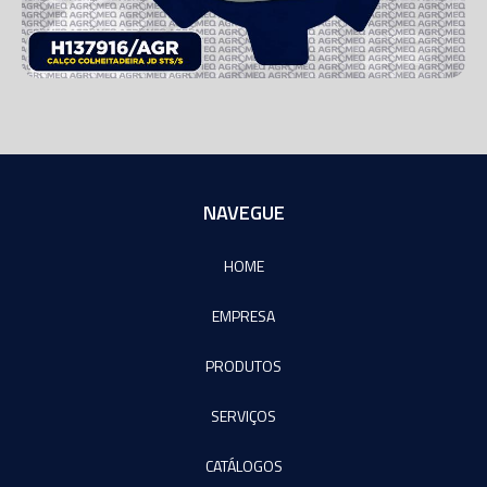
NAVEGUE
HOME
EMPRESA
PRODUTOS
SERVIÇOS
CATÁLOGOS