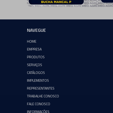
NAVEGUE
HOME
EMPRESA
PRODUTOS
SERVIÇOS
CATÁLOGOS
IMPLEMENTOS
REPRESENTANTES
TRABALHE CONOSCO
FALE CONOSCO
INFORMAÇÕES