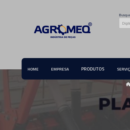
Busque
PRODUTOS
HOME
EMPRESA
SERVI