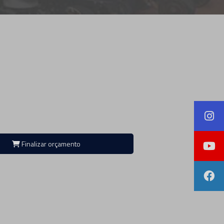
Finalizar orçamento