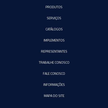
PRODUTOS
SERVIÇOS
CATÁLOGOS
IMPLEMENTOS
REPRESENTANTES
TRABALHE CONOSCO
FALE CONOSCO
INFORMAÇÕES
MAPA DO SITE