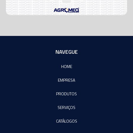
NAVEGUE
HOME
EMPRESA
PRODUTOS
SERVIÇOS
CATÁLOGOS