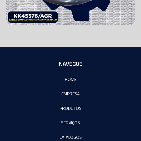
NAVEGUE
HOME
EMPRESA
PRODUTOS
SERVIÇOS
CATÁLOGOS