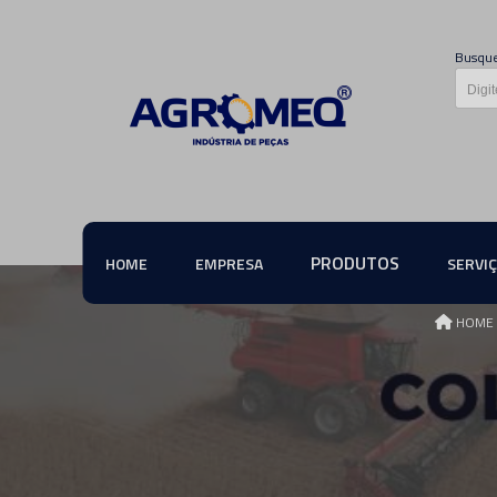
Busque
PRODUTOS
HOME
EMPRESA
SERVI
HOME