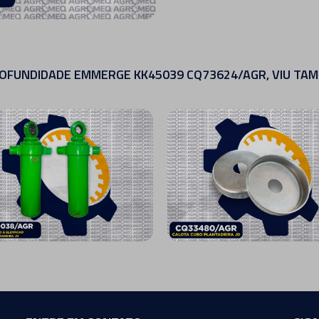
OFUNDIDADE EMMERGE KK45039 CQ73624/AGR, VIU TA