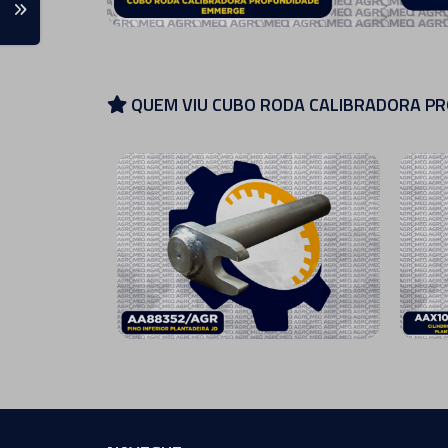
QUEM VIU CUBO RODA CALIBRADORA PR