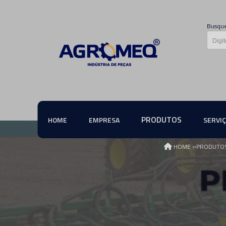
Busque
PRODUTOS
HOME
EMPRESA
SERVI
»
HOME
PRODUTO