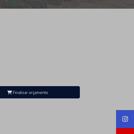
Finalizar orçamento