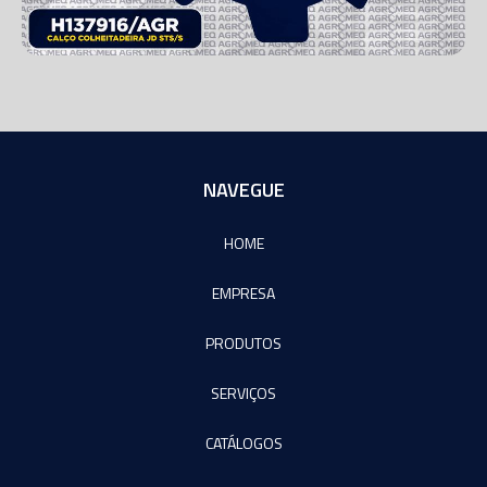
NAVEGUE
HOME
EMPRESA
PRODUTOS
SERVIÇOS
CATÁLOGOS