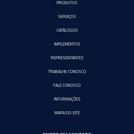
PRODUTOS
SERVIÇOS
CATÁLOGOS
IMPLEMENTOS
REPRESENTANTES
TRABALHE CONOSCO
FALE CONOSCO
INFORMAÇÕES
MAPA DO SITE