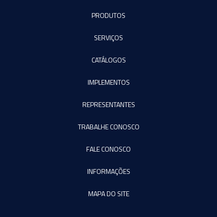
PRODUTOS
SERVIÇOS
CATÁLOGOS
IMPLEMENTOS
REPRESENTANTES
TRABALHE CONOSCO
FALE CONOSCO
INFORMAÇÕES
MAPA DO SITE