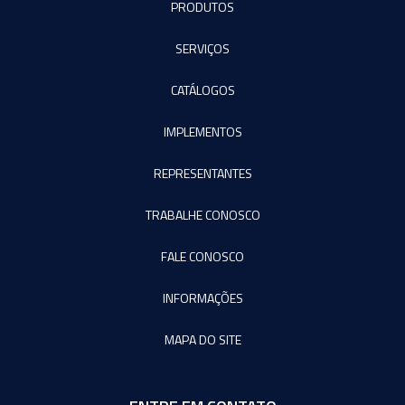
PRODUTOS
SERVIÇOS
CATÁLOGOS
IMPLEMENTOS
REPRESENTANTES
TRABALHE CONOSCO
FALE CONOSCO
INFORMAÇÕES
MAPA DO SITE