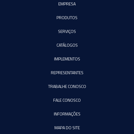
EMPRESA
PRODUTOS
SERVIÇOS
CATÁLOGOS
IMPLEMENTOS
REPRESENTANTES
TRABALHE CONOSCO
FALE CONOSCO
INFORMAÇÕES
MAPA DO SITE