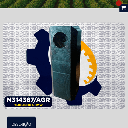
DESCRIÇÃO