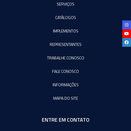
SERVIÇOS
CATÁLOGOS
IMPLEMENTOS
REPRESENTANTES
TRABALHE CONOSCO
FALE CONOSCO
INFORMAÇÕES
MAPA DO SITE
ENTRE EM CONTATO
Agromeq