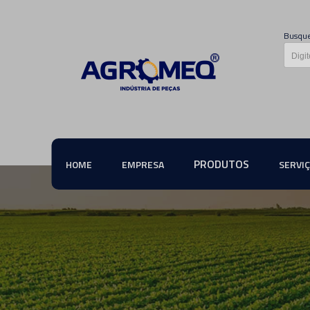
Busque
PRODUTOS
HOME
EMPRESA
SERVI