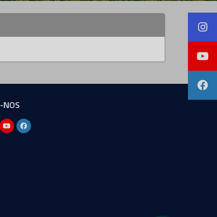
A-NOS