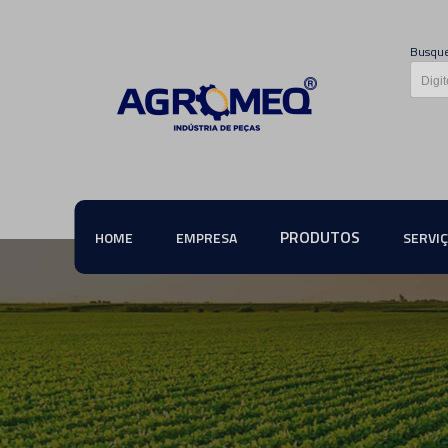
Busque
PRODUTOS
HOME
EMPRESA
SERVI