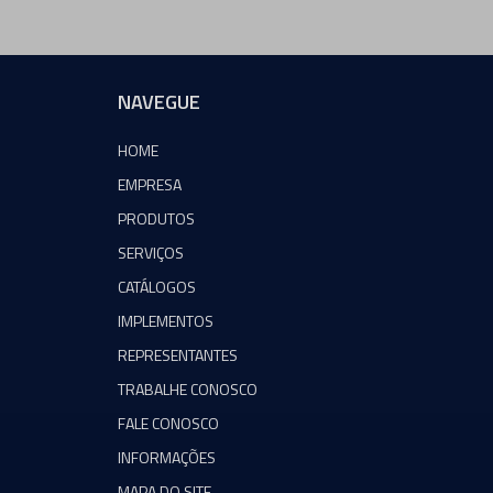
NAVEGUE
HOME
EMPRESA
PRODUTOS
SERVIÇOS
CATÁLOGOS
IMPLEMENTOS
REPRESENTANTES
TRABALHE CONOSCO
FALE CONOSCO
INFORMAÇÕES
MAPA DO SITE