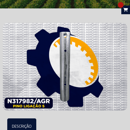
DESCRIÇÃO