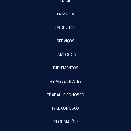
HOME
EMPRESA
PRODUTOS
SERVIÇOS
CATÁLOGOS
IMPLEMENTOS
REPRESENTANTES
TRABALHE CONOSCO
FALE CONOSCO
INFORMAÇÕES