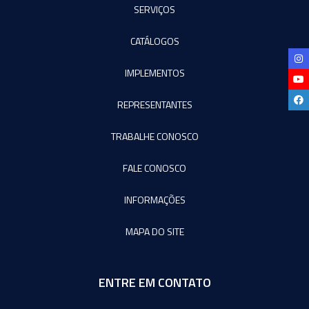
SERVIÇOS
CATÁLOGOS
IMPLEMENTOS
REPRESENTANTES
TRABALHE CONOSCO
FALE CONOSCO
INFORMAÇÕES
MAPA DO SITE
ENTRE EM CONTATO
Agromeq