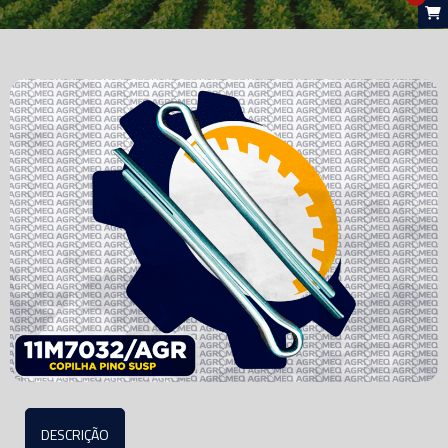
DESCRIÇÃO