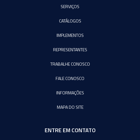
SERVIÇOS
CATÁLOGOS
IMPLEMENTOS
REPRESENTANTES
TRABALHE CONOSCO
FALE CONOSCO
INFORMAÇÕES
MAPA DO SITE
ENTRE EM CONTATO