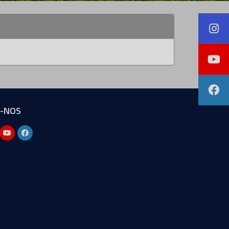
A-NOS