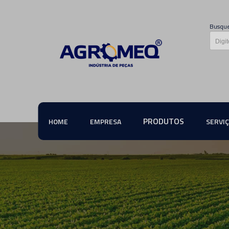
Busque
PRODUTOS
HOME
EMPRESA
SERVI