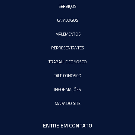
SERVIÇOS
CATÁLOGOS
IMPLEMENTOS
REPRESENTANTES
TRABALHE CONOSCO
FALE CONOSCO
INFORMAÇÕES
MAPA DO SITE
ENTRE EM CONTATO