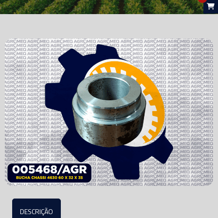
DESCRIÇÃO