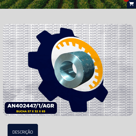
DESCRIÇÃO