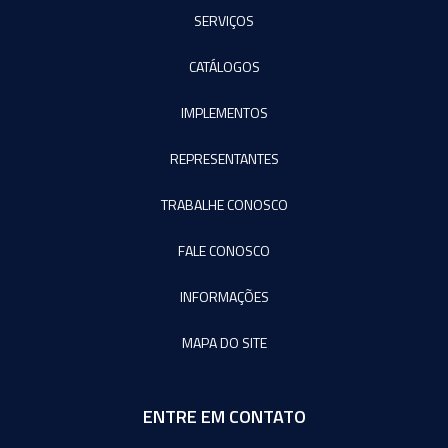
SERVIÇOS
CATÁLOGOS
IMPLEMENTOS
REPRESENTANTES
TRABALHE CONOSCO
FALE CONOSCO
INFORMAÇÕES
MAPA DO SITE
ENTRE EM CONTATO