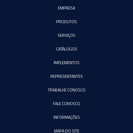
EMPRESA
PRODUTOS
SERVIÇOS
CATÁLOGOS
IMPLEMENTOS
REPRESENTANTES
TRABALHE CONOSCO
FALE CONOSCO
INFORMAÇÕES
MAPA DO SITE