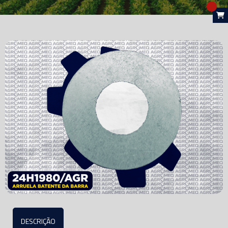
DESCRIÇÃO