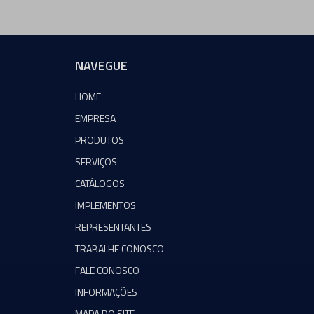
NAVEGUE
HOME
EMPRESA
PRODUTOS
SERVIÇOS
CATÁLOGOS
IMPLEMENTOS
REPRESENTANTES
TRABALHE CONOSCO
FALE CONOSCO
INFORMAÇÕES
MAPA DO SITE