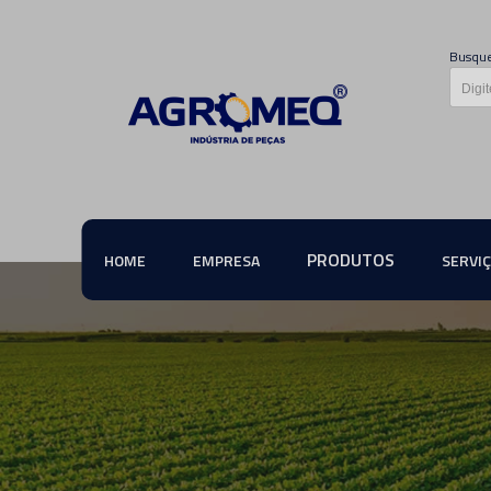
Busque
PRODUTOS
HOME
EMPRESA
SERVI