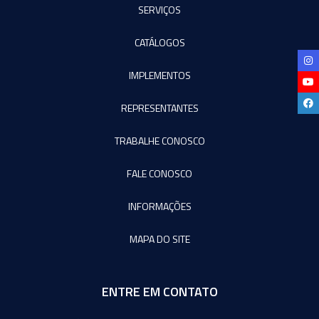
SERVIÇOS
CATÁLOGOS
IMPLEMENTOS
REPRESENTANTES
TRABALHE CONOSCO
FALE CONOSCO
INFORMAÇÕES
MAPA DO SITE
ENTRE EM CONTATO
Agromeq