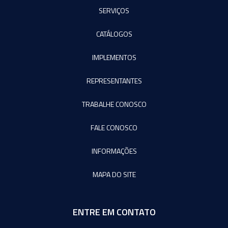
SERVIÇOS
CATÁLOGOS
IMPLEMENTOS
REPRESENTANTES
TRABALHE CONOSCO
FALE CONOSCO
INFORMAÇÕES
MAPA DO SITE
ENTRE EM CONTATO