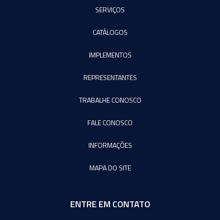
SERVIÇOS
CATÁLOGOS
IMPLEMENTOS
REPRESENTANTES
TRABALHE CONOSCO
FALE CONOSCO
INFORMAÇÕES
MAPA DO SITE
ENTRE EM CONTATO