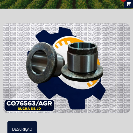
DESCRIÇÃO