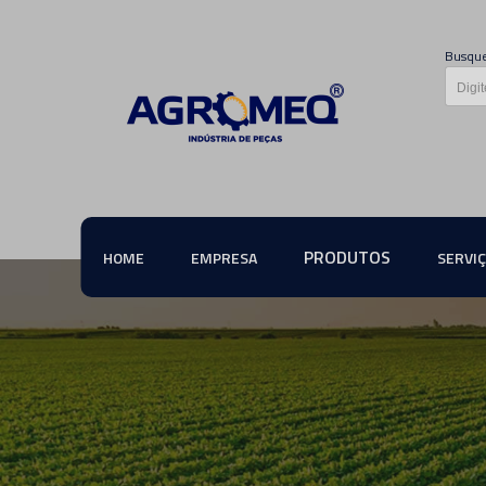
Busque
PRODUTOS
HOME
EMPRESA
SERVI