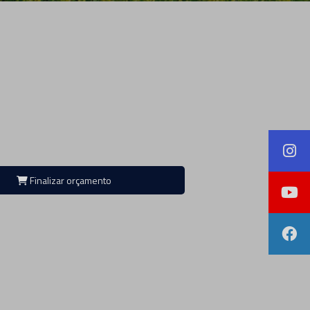
Finalizar orçamento