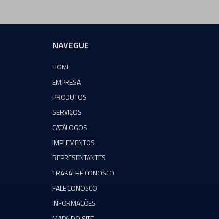
NAVEGUE
HOME
EMPRESA
PRODUTOS
SERVIÇOS
CATÁLOGOS
IMPLEMENTOS
REPRESENTANTES
TRABALHE CONOSCO
FALE CONOSCO
INFORMAÇÕES
MAPA DO SITE