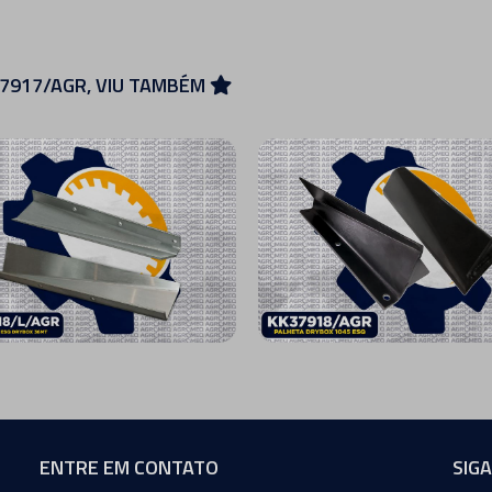
37917/AGR, VIU TAMBÉM
ENTRE EM CONTATO
SIG