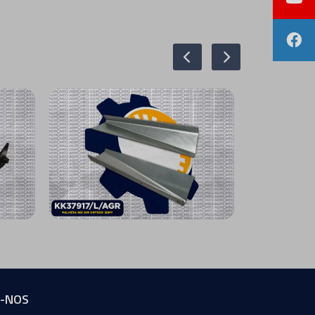
A-NOS