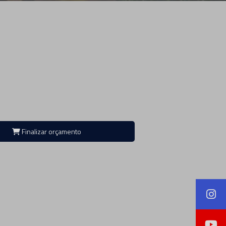
Finalizar orçamento