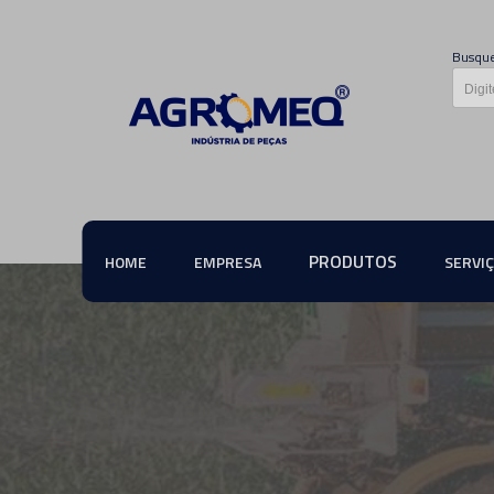
Busque
PRODUTOS
HOME
EMPRESA
SERVI