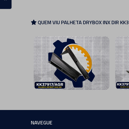
QUEM VIU PALHETA DRYBOX INX DIR KK
NAVEGUE